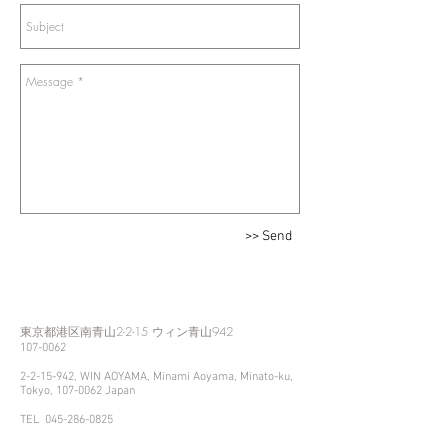
>> Send
東京都港区南青山2-2-15 ウィン青山942
107-0062
2-2-15-942
, WIN AOYAMA, Minami Aoyama, Minato-ku,
Tokyo,
107-0062
Japan
TEL
045-286-0825